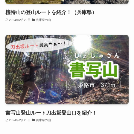
檀特山の登山ルートを紹介！（兵庫県）
2024年2月20日
兵庫県の山
書写山登山ルート刀出坂登山口を紹介！
2024年2月20日
兵庫県の山